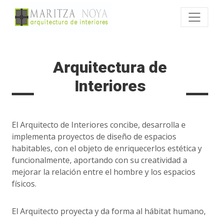
Arquitectura de
Interiores
El Arquitecto de Interiores concibe, desarrolla e
implementa proyectos de diseño de espacios
habitables, con el objeto de enriquecerlos estética y
funcionalmente, aportando con su creatividad a
mejorar la relación entre el hombre y los espacios
físicos.
El Arquitecto proyecta y da forma al hábitat humano,