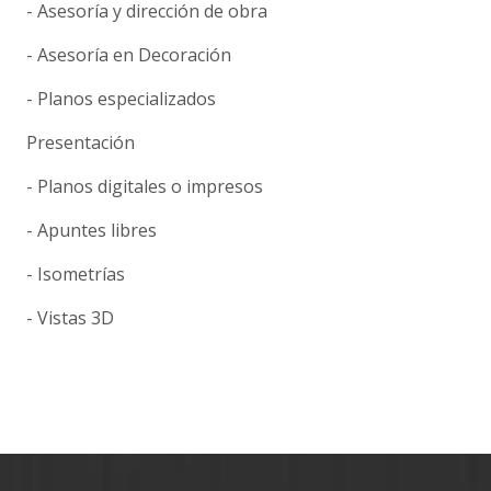
- Asesoría y dirección de obra
- Asesoría en Decoración
- Planos especializados
Presentación
- Planos digitales o impresos
- Apuntes libres
- Isometrías
- Vistas 3D