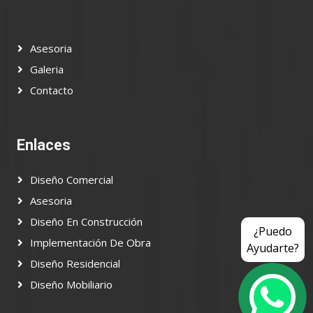
Asesoria
Galeria
Contacto
Enlaces
Diseño Comercial
Asesoria
Diseño En Construcción
¿Puedo
Implementación De Obra
Ayudarte?
Diseño Residencial
Diseño Mobiliario