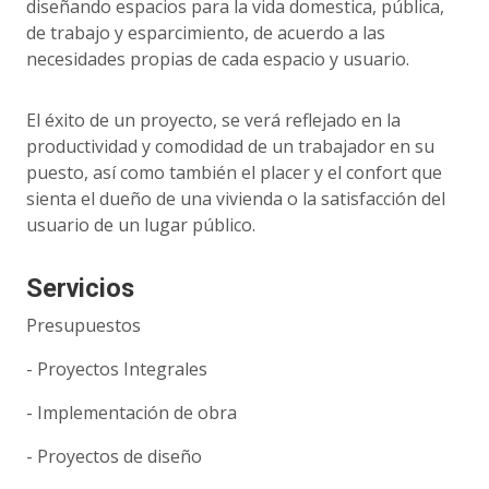
diseñando espacios para la vida domestica, pública,
de trabajo y esparcimiento, de acuerdo a las
necesidades propias de cada espacio y usuario.
El éxito de un proyecto, se verá reflejado en la
productividad y comodidad de un trabajador en su
puesto, así como también el placer y el confort que
sienta el dueño de una vivienda o la satisfacción del
usuario de un lugar público.
Servicios
Presupuestos
- Proyectos Integrales
- Implementación de obra
- Proyectos de diseño